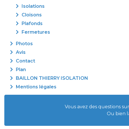
Isolations
Cloisons
Plafonds
Fermetures
Photos
Avis
Contact
Plan
BAILLON THIERRY ISOLATION
Mentions légales
Vous avez des questions sur
Ou bien l