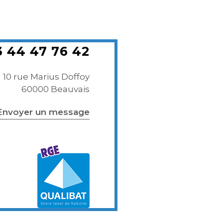
3 44 47 76 42
10 rue Marius Doffoy
60000 Beauvais
Envoyer un message