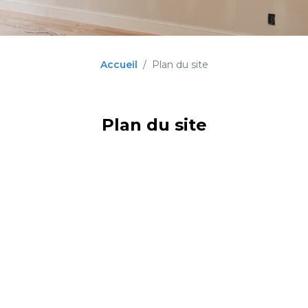
Accueil
Plan du site
Plan du site