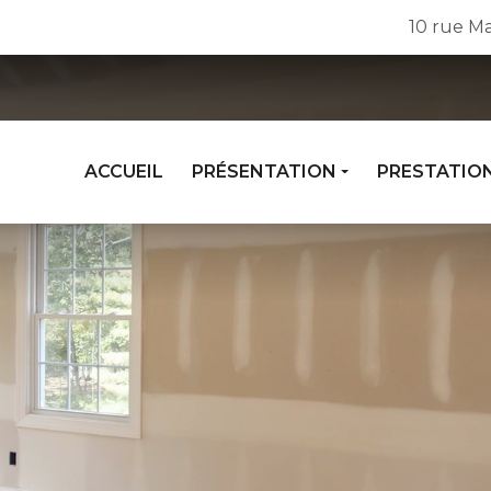
10 rue Ma
ACCUEIL
PRÉSENTATION
PRESTATIO