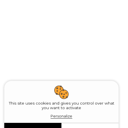
This site uses cookies and gives you control over what
you want to activate
Personalize