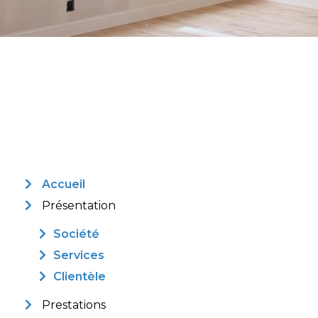
Accueil
Présentation
Société
Services
Clientèle
Prestations